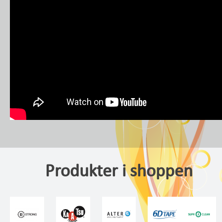
Produkter i shoppen