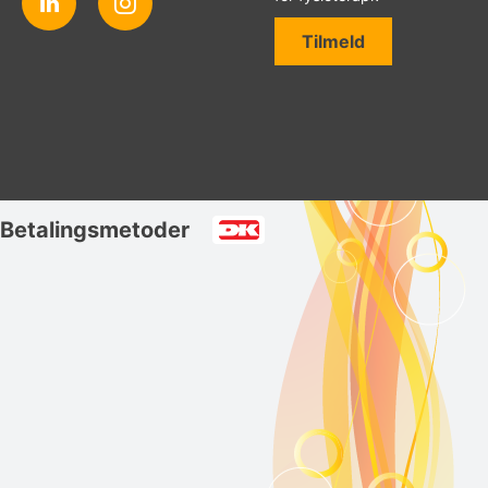
Tilmeld
Betalingsmetoder