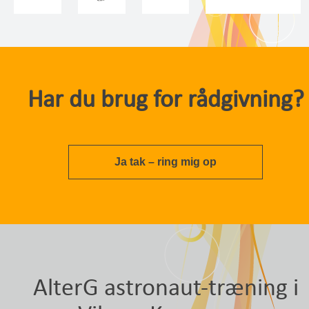
Har du brug for rådgivning?
Ja tak – ring mig op
AlterG astronaut-træning i