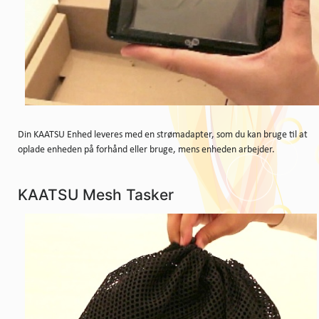
Din KAATSU Enhed leveres med en strømadapter, som du kan bruge til at
oplade enheden på forhånd eller bruge, mens enheden arbejder.
KAATSU Mesh Tasker