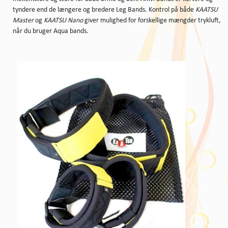
tyndere end de længere og bredere Leg Bands. Kontrol på både
KAATSU
Master
og
KAATSU Nano
giver mulighed for forskellige mængder trykluft,
når du bruger Aqua bands.