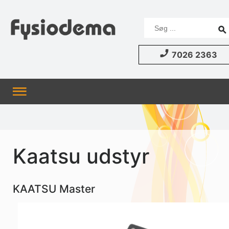
7026 2363
Kaatsu udstyr
KAATSU Master