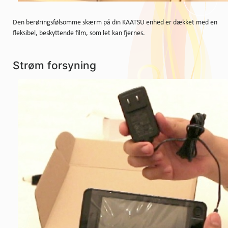
Den berøringsfølsomme skærm på din KAATSU enhed er dækket med en
fleksibel, beskyttende film, som let kan fjernes.
Strøm forsyning