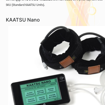
SKU (Standard KAATSU Units).
KAATSU Nano