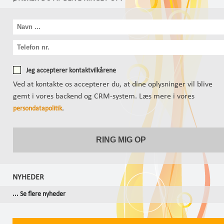
Jeg accepterer kontaktvilkårene
Ved at kontakte os accepterer du, at dine oplysninger vil blive
gemt i vores backend og CRM-system. Læs mere i vores
.
persondatapolitik
NYHEDER
... Se flere nyheder